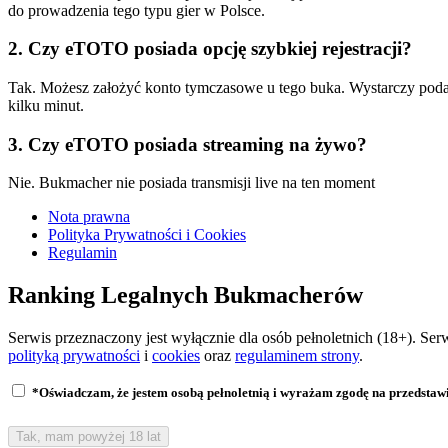
do prowadzenia tego typu gier w Polsce.
2.
Czy eTOTO posiada opcję szybkiej rejestracji?
Tak. Możesz założyć konto tymczasowe u tego buka. Wystarczy podać 
kilku minut.
3.
Czy eTOTO posiada streaming na żywo?
Nie. Bukmacher nie posiada transmisji live na ten moment
Nota prawna
Polityka Prywatności i Cookies
Regulamin
Ranking Legalnych Bukmacherów
Serwis przeznaczony jest wyłącznie dla osób pełnoletnich (18+). Serw
polityką prywatności
i
cookies
oraz
regulaminem strony
.
*Oświadczam, że jestem osobą pełnoletnią i wyrażam zgodę na przedstaw
Tak, mam powyżej 18 lat