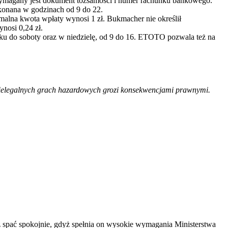
 wymagany jest dokument tożsamości i numer rachunku bankowego.
okonana w godzinach od 9 do 22.
alna kwota wpłaty wynosi 1 zł. Bukmacher nie określił
nosi 0,24 zł.
ku do soboty oraz w niedzielę, od 9 do 16. ETOTO pozwala też na
ielegalnych grach hazardowych grozi konsekwencjami prawnymi.
 spać spokojnie, gdyż spełnia on wysokie wymagania Ministerstwa