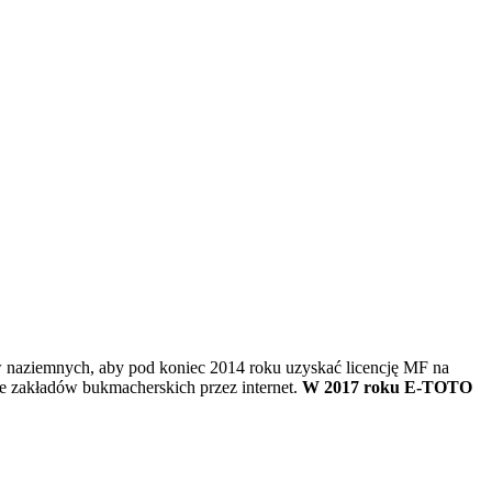
w naziemnych, aby pod koniec 2014 roku uzyskać licencję MF na
e zakładów bukmacherskich przez internet.
W 2017 roku E-TOTO