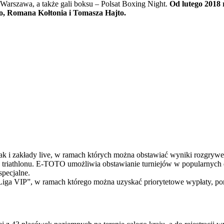
Warszawa, a także gali boksu – Polsat Boxing Night.
Od lutego 2018 
, Romana Kołtonia i Tomasza Hajto.
k i zakłady live, w ramach których można obstawiać wyniki rozgrywek 
czy triathlonu. E-TOTO umożliwia obstawianie turniejów w popularnyc
specjalne.
ga VIP”, w ramach którego można uzyskać priorytetowe wypłaty, pomo