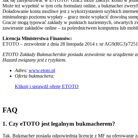
Jak się zarejestrować w E-TOTO? Gracz może założyć konto w jednej
Może też wypełnić w tym celu formularz online, a bukmacher zweryfik
Doładowanie konta możliwe jest z wykorzystaniem szybkich internet
minimalnego poziomu wypłaty – gracz może wypłacić dowolną sumę.
Gracze mogą typować zakłady w punktach naziemnych, otwartych zwyk
zawieranie zakładów online – za pośrednictwem komputera lub mobiln
Licencja Ministerstwa Finansów:
ETOTO – zezwolenie z dnia 28 listopada 2014 r. nr AG9(RG3)/725
ETOTO Zakłady Bukmacherskie posiada zezwolenie na urządzenie z
Hazard związany jest z ryzykiem.
Adres:
www.etoto.pl
Oferta bukmachera:
Kliknij i sprawdź ofertę ETOTO
FAQ
1.
Czy eTOTO jest legalnym bukmacherem?
Tak. Bukmacher posiada odpowiednią licencję z MF na oferowanie za