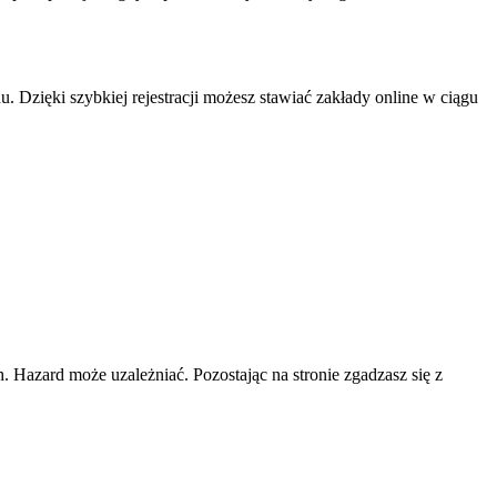
 Dzięki szybkiej rejestracji możesz stawiać zakłady online w ciągu
. Hazard może uzależniać. Pozostając na stronie zgadzasz się z