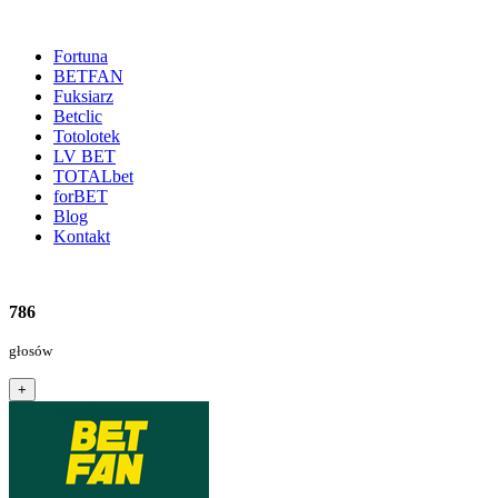
Fortuna
BETFAN
Fuksiarz
Betclic
Totolotek
LV BET
TOTALbet
forBET
Blog
Kontakt
786
głosów
+