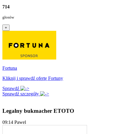
714
głosów
+
Fortuna
Kliknij i sprawdź ofertę Fortuny
Sprawdź
Sprawdź szczegóły
Legalny bukmacher ETOTO
09:14
Pawel