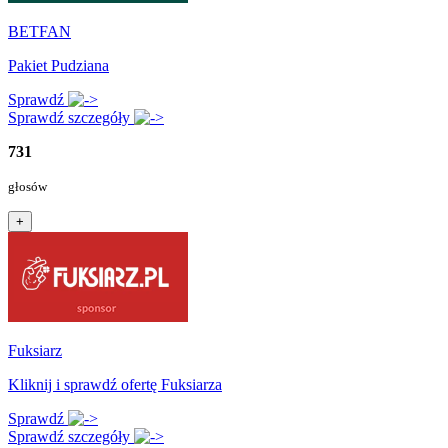
BETFAN
Pakiet Pudziana
Sprawdź
Sprawdź szczegóły
731
głosów
+
Fuksiarz
Kliknij i sprawdź ofertę Fuksiarza
Sprawdź
Sprawdź szczegóły