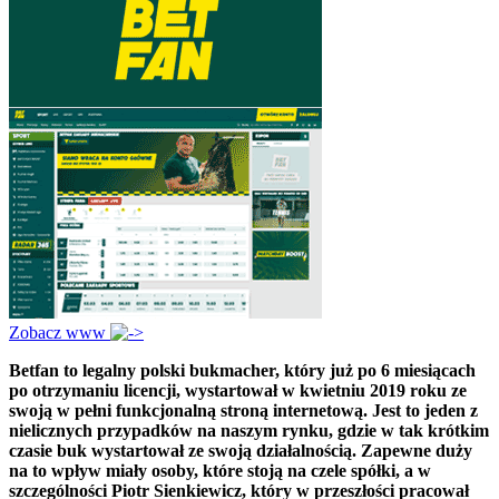
Zobacz www
Betfan to legalny polski bukmacher, który już po 6 miesiącach
po otrzymaniu licencji, wystartował w kwietniu 2019 roku ze
swoją w pełni funkcjonalną stroną internetową. Jest to jeden z
nielicznych przypadków na naszym rynku, gdzie w tak krótkim
czasie buk wystartował ze swoją działalnością. Zapewne duży
na to wpływ miały osoby, które stoją na czele spółki, a w
szczególności Piotr Sienkiewicz, który w przeszłości pracował