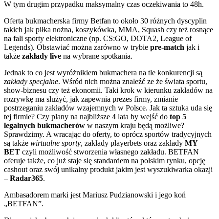
W tym drugim przypadku maksymalny czas oczekiwania to 48h.
Oferta bukmacherska firmy Betfan to około 30 różnych dyscyplin
takich jak piłka nożna, koszykówka, MMA, Squash czy też rosnące
na fali sporty elektroniczne (np. CS:GO, DOTA2, League of
Legends). Obstawiać można zarówno w trybie
pre-match
jak i
także
zakłady live
na wybrane spotkania.
Jednak to co jest wyróżnikiem bukmachera na tle konkurencji są
zakłady specjalne
. Wśród nich można znaleźć ze że świata sportu,
show-biznesu czy też ekonomii. Taki krok w kierunku zakładów na
rozrywkę ma służyć, jak zapewnia prezes firmy, zmianie
postrzeganiu zakładów wzajemnych w Polsce. Jak ta sztuka uda się
tej firmie? Czy plany na najbliższe 4 lata by wejść do
top 5
legalnych bukmacherów
w naszym kraju będą możliwe?
Sprawdzimy. A wracając do oferty, to oprócz sportów tradycyjnych
są także
wirtualne sporty
, zakłady playerbets oraz zakłady
MY
BET
czyli możliwość stworzenia własnego zakładu. BETFAN
oferuje także, co już staje się standardem na polskim rynku, opcję
cashout oraz swój unikalny produkt jakim jest wyszukiwarka okazji
–
Radar365
.
Ambasadorem marki jest Mariusz Pudzianowski i jego koń
„BETFAN”.