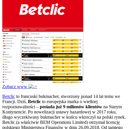
Zobacz www
Betclic
to francuski bukmacher, stworzony ponad 14 lat temu we
Francji. Dziś,
Betclic
to europejska marka o wielkiej
rozpoznawalności –
posiada już 9 milionów klientów
na Starym
Kontynencie. Po nowelizacji ustawy hazardowej w 2017 roku,
długo wyczekiwany bukmacher w końcu wkroczył na polski rynek.
Betclic (a właściwie BEM Operations Limited) otrzymał licencję
polskiego Ministerstwa Finansów w dniu 26.09.2018. Od tamtego