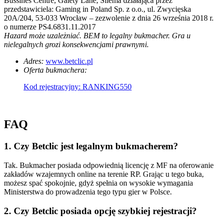
Bussines Centre, Gaiety Lane, Sliema działająca przez
przedstawiciela: Gaming in Poland Sp. z o.o., ul. Zwycięska
20A/204, 53-033 Wrocław – zezwolenie z dnia 26 września 2018 r.
o numerze PS4.6831.11.2017
Hazard może uzależniać. BEM to legalny bukmacher. Gra u
nielegalnych grozi konsekwencjami prawnymi.
Adres:
www.betclic.pl
Oferta bukmachera:
Kod rejestracyjny: RANKING550
FAQ
1.
Czy Betclic jest legalnym bukmacherem?
Tak. Bukmacher posiada odpowiednią licencję z MF na oferowanie
zakładów wzajemnych online na terenie RP. Grając u tego buka,
możesz spać spokojnie, gdyż spełnia on wysokie wymagania
Ministerstwa do prowadzenia tego typu gier w Polsce.
2.
Czy Betclic posiada opcję szybkiej rejestracji?