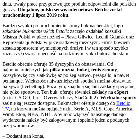
dnia, trwały prace przygotowujące produkt odpowiedni dla polskich
graczy.
Oficjalnie, polski serwis internetowy Betclic został
uruchomiony 1 lipca 2019 roku.
Bardzo szybko po uruchomieniu strony bukmacherskiej, logo
zakładów bukmacherskich Betclic
zaczęło ozdabiać koszulki
Mistrza Polski w piłce nożnej – Piasta Gliwice, Lechii Gdańsk oraz
Reprezentacji Polski w piłce siatkowej mężczyzn. Firma bowiem
została sponsorem wymienionych drużyn i w ten sposób szybko
zaznaczyła swoją obecność na rodzimym rynku bukmacherskim.
Betclic obecnie oferuje 35 dyscyplin do obstawiania. Od
najpopularniejszych jak
piłka nożna
,
hokej
,
tenis ziemny
,
koszykówkę czy siatkówkę aż po żeglarstwo, pesapallo, a nawet
pentanque. Większość najważniejszych spotkań można obstawiać
na żywo (livebetting). Poza tym, znajdują się tam zakłady specjalne,
nie tylko sportowe. Ten buk, oferuje również zakłady na
eSport
(m.in. CS:GO, LoL, Overwatch czy StarCraft 2).
Wirtualne sporty
zaś nie są jeszcze dostępne. Bukmacher oferuje dostęp do
Betclic
TV
, na którym można oglądać m.in. Serie A, MLS, Copa America,
Wimbledon, NBA, NHL. Aby móc włączyć transmisję danego
wydarzenia należy być zalogowanym i spełnić jeden z podanych
niżej warunków:
– Dodatni stan konta,