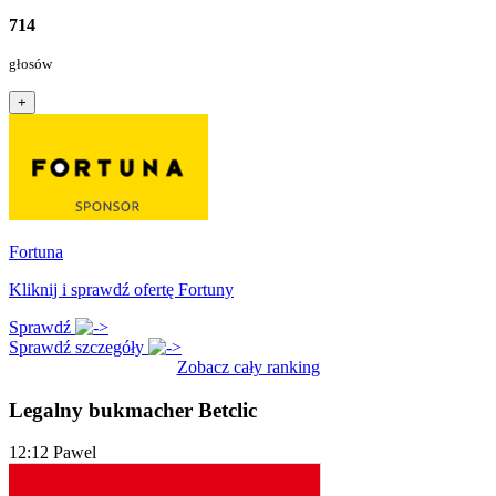
714
głosów
+
Fortuna
Kliknij i sprawdź ofertę Fortuny
Sprawdź
Sprawdź szczegóły
Zobacz cały ranking
Legalny bukmacher Betclic
12:12
Pawel