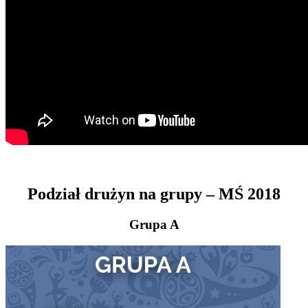
Podział drużyn na grupy – MŚ 2018
Grupa A